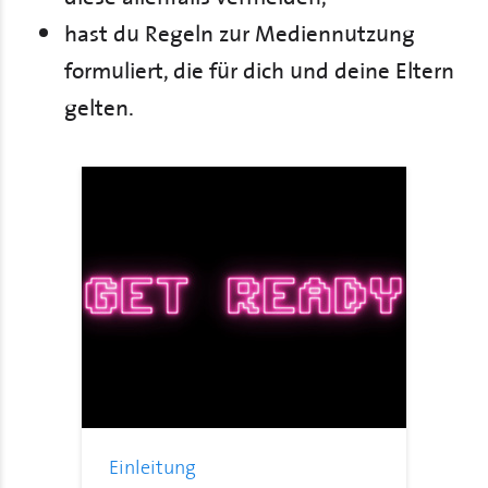
hast du Regeln zur Mediennutzung
formuliert, die für dich und deine Eltern
gelten.
Einleitung