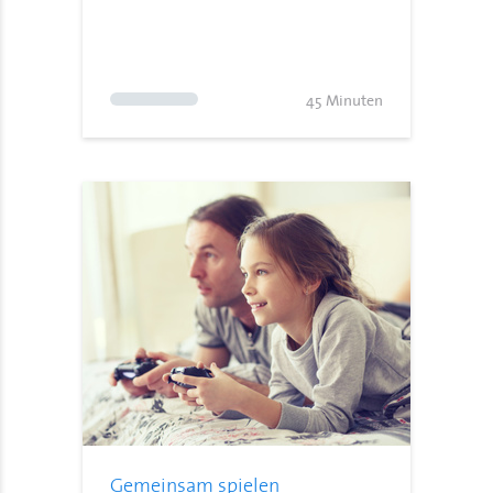
45 Minuten
Gemeinsam spielen