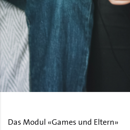
Das Modul «Games und Eltern»