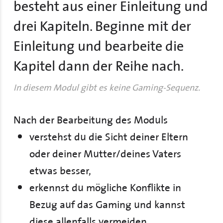
besteht aus einer Einleitung und
drei Kapiteln. Beginne mit der
Einleitung und bearbeite die
Kapitel dann der Reihe nach.
In diesem Modul gibt es keine Gaming-Sequenz.
Nach der Bearbeitung des Moduls
verstehst du die Sicht deiner Eltern
oder deiner Mutter/deines Vaters
etwas besser,
erkennst du mögliche Konflikte in
Bezug auf das Gaming und kannst
diese allenfalls vermeiden,