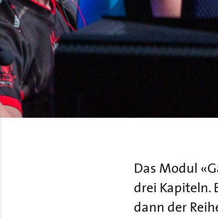
Das Modul «Ga
drei Kapiteln.
dann der Reih