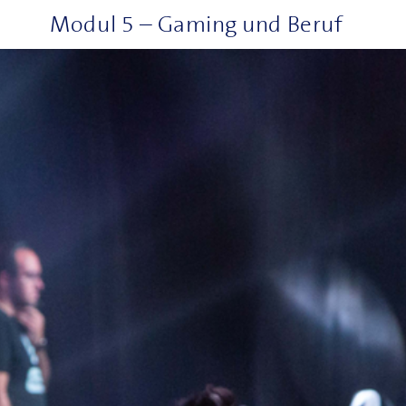
Modul 5 – Gaming und Beruf