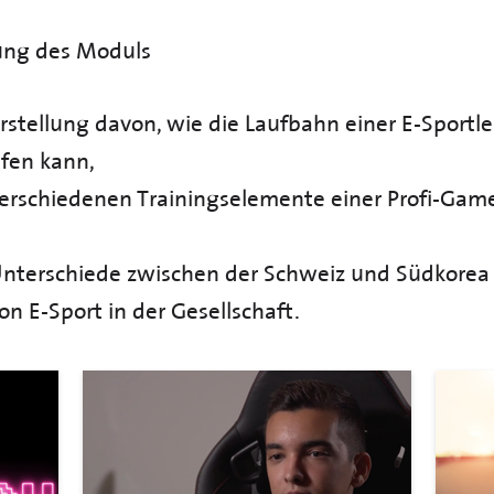
ung des Moduls
rstellung davon, wie die Laufbahn einer E-Sportle
ufen kann,
erschiedenen Trainingselemente einer Profi-Gamer
Unterschiede zwischen der Schweiz und Südkorea 
 E-Sport in der Gesellschaft.