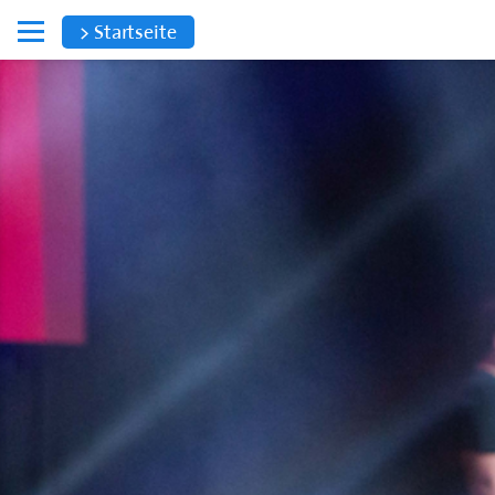
> Startseite